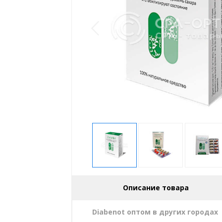
Описание товара
Diabenot оптом в других городах