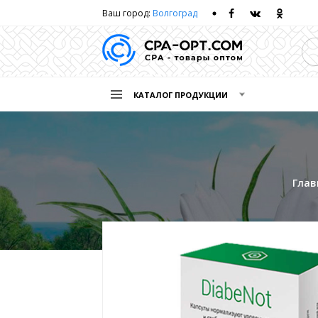
Ваш город:
Волгоград
КАТАЛОГ ПРОДУКЦИИ
Глав