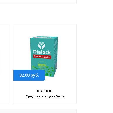
82.00
руб.
DIALOCK -
Средство от диабета