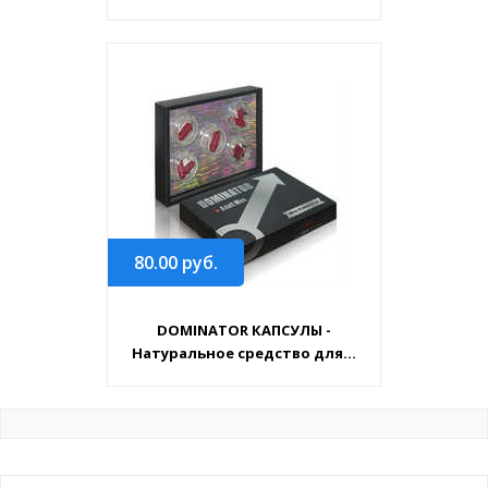
80.00
руб.
DOMINATOR КАПСУЛЫ -
Натуральное средство для...