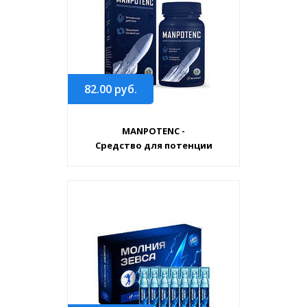
82.00
руб.
MANPOTENC -
Средство для потенции