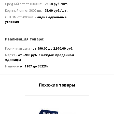
Средний опт от 1000 шт. -
78.00 руб./шт.
Крупный опт от 3000 шт. -
75.00 руб./шт.
ОПТОМ от 5000 шт. -
индивидуальные
условия
Реализация товара:
Розничная цена -
от 990.00 до 2,970.00 руб.
Маржа -
от ~908 руб. с каждой проданной
единицы
Наценка-
от 1107 до 3522%
Похожие товары