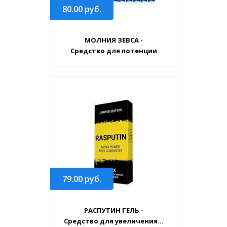
80.00
руб.
МОЛНИЯ ЗЕВСА -
Средство для потенции
79.00
руб.
РАСПУТИН ГЕЛЬ -
Средство для увеличения...