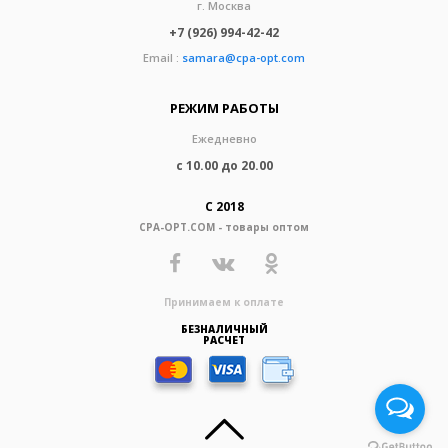
г. Москва
+7 (926) 994-42-42
Email :
samara@cpa-opt.com
РЕЖИМ РАБОТЫ
Ежедневно
с 10.00 до 20.00
С 2018
CPA-OPT.COM - товары оптом
Принимаем к оплате
БЕЗНАЛИЧНЫЙ
РАСЧЕТ