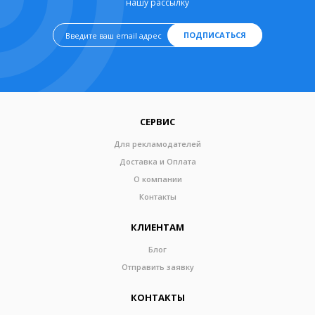
нашу рассылку
ПОДПИСАТЬСЯ
СЕРВИС
Для рекламодателей
Доставка и Оплата
О компании
Контакты
КЛИЕНТАМ
Блог
Отправить заявку
КОНТАКТЫ