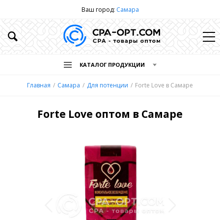
Ваш город:
Самара
КАТАЛОГ ПРОДУКЦИИ
Главная
Самара
Для потенции
Forte Love в Самаре
Forte Love оптом в Самаре