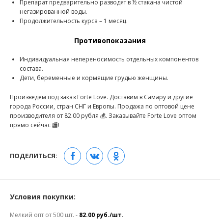
Препарат предварительно разводят в ½ стакана чистой
негазированной воды.
Продолжительность курса – 1 месяц.
Противопоказания
Индивидуальная непереносимость отдельных компонентов
состава.
Дети, беременные и кормящие грудью женщины.
Произведем под заказ Forte Love. Доставим в Самару и другие
города России, стран СНГ и Европы. Продажа по оптовой цене
производителя от 82.00 рубля 💰. Заказывайте Forte Love оптом
прямо сейчас 🏬!
ПОДЕЛИТЬСЯ:
Условия покупки:
Мелкий опт от 500 шт. -
82.00 руб./шт.