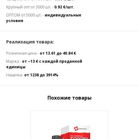
Крупный опт от 3000 шт. -
0.92 €/шт.
ОПТОМ от 5000 шт. -
индивидуальные
условия
Реализация товара:
Розничная цена -
от 13.61 до 40.84 €
Маржа -
от ~13 € с каждой проданной
единицы
Наценка-
от 1238 до 3914%
Похожие товары