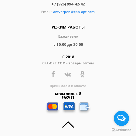
+7 (926) 994-42-42
Email :
antverpen@cpa-opt.com
РЕЖИМ РАБОТЫ
Ежедневно
с 10.00 до 20.00
С 2018
CPA-OPT.COM - товары оптом
Принимаем к оплате
БЕЗНАЛИЧНЫЙ
РАСЧЕТ