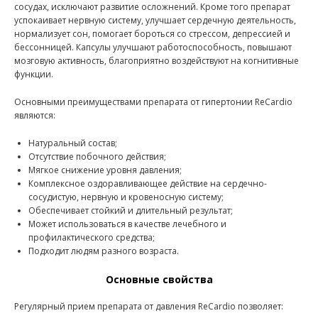
сосудах, исключают развитие осложнений. Кроме того препарат
успокаивает нервную систему, улучшает сердечную деятельность,
нормализует сон, помогает бороться со стрессом, депрессией и
бессонницей. Капсулы улучшают работоспособность, повышают
мозговую активность, благоприятно воздействуют на когнитивные
функции.
Основными преимуществами препарата от гипертонии ReCardio
являются:
Натуральный состав;
Отсутствие побочного действия;
Мягкое снижение уровня давления;
Комплексное оздоравливающее действие на сердечно-
сосудистую, нервную и кровеносную систему;
Обеспечивает стойкий и длительный результат;
Может использоваться в качестве лечебного и
профилактического средства;
Подходит людям разного возраста.
Основные свойства
Регулярный прием препарата от давления ReCardio позволяет: