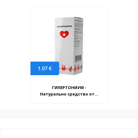
1.07
€
ГИПЕРТОНИУМ -
Натурально средство от...