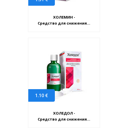
ХОЛЕМИН -
Средство для снижения...
1.10
€
ХОЛЕДОЛ -
Средство для снижения...