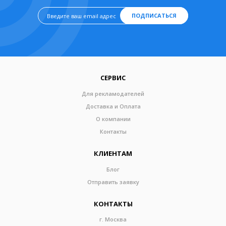
ПОДПИСАТЬСЯ
СЕРВИС
Для рекламодателей
Доставка и Оплата
О компании
Контакты
КЛИЕНТАМ
Блог
Отправить заявку
КОНТАКТЫ
г. Москва