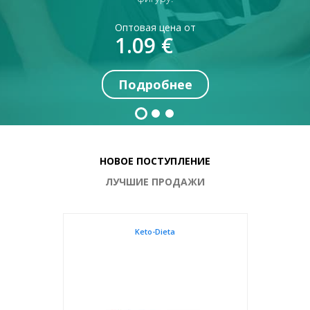
Оптовая цена от
1.07
€
Подробнее
НОВОЕ ПОСТУПЛЕНИЕ
ЛУЧШИЕ ПРОДАЖИ
Keto Light