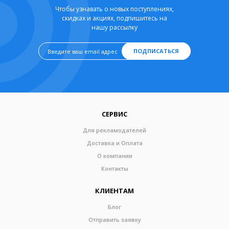
Чтобы узнавать о новых поступлениях,
скидках и акциях, подпишитесь на
нашу рассылку
ПОДПИСАТЬСЯ
СЕРВИС
Для рекламодателей
Доставка и Оплата
О компании
Контакты
КЛИЕНТАМ
Блог
Отправить заявку