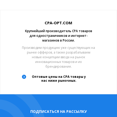
CPA-OPT.COM
Крупнейший производитель CPA товаров
для одностраничников и интернет-
магазинов в России.
Производим продукцию уже существующих на
рынке офферов, а также разрабатываем
новые концепции ввода на рынок
инновационных товаров и их
брендирование.
Оптовые цены на CPA товары у
нас ниже рыночных.
ПОДПИСАТЬСЯ НА РАССЫЛКУ