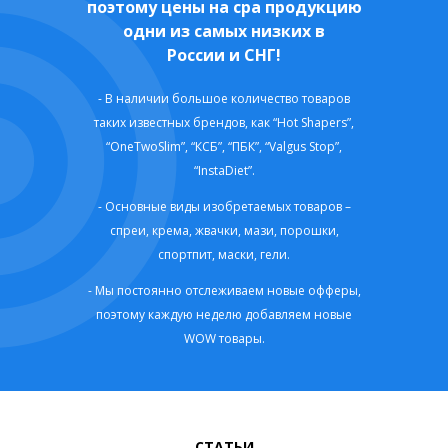
поэтому цены на сра продукцию
одни из самых низких в
России и СНГ!
В наличии большое количество товаров
таких известных брендов, как “Hot Shapers”,
“OneTwoSlim”, “КСБ”, “ПБК”, “Valgus Stop”,
“InstaDiet”.
Основные виды изобретаемых товаров –
спреи, крема, жвачки, мази, порошки,
спортпит, маски, гели.
Мы постоянно отслеживаем новые офферы,
поэтому каждую неделю добавляем новые
WOW товары.
СТАТЬИ