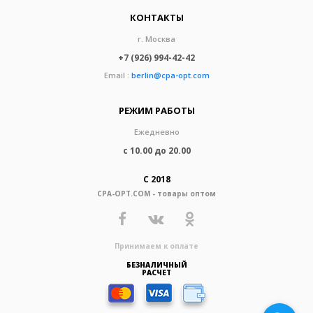
КОНТАКТЫ
г. Москва
+7 (926) 994-42-42
Email :
berlin@cpa-opt.com
РЕЖИМ РАБОТЫ
Ежедневно
с 10.00 до 20.00
С 2018
CPA-OPT.COM - товары оптом
Принимаем к оплате
БЕЗНАЛИЧНЫЙ
РАСЧЕТ