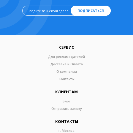
ПОДПИСАТЬСЯ
СЕРВИС
Для рекламодателей
Доставка и Оплата
О компании
Контакты
КЛИЕНТАМ
Блог
Отправить заявку
КОНТАКТЫ
г. Москва