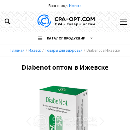
Ваш город:
Ижевск
КАТАЛОГ ПРОДУКЦИИ
Главная
Ижевск
Товары для здоровья
Diabenot в Ижевске
Diabenot оптом в Ижевске