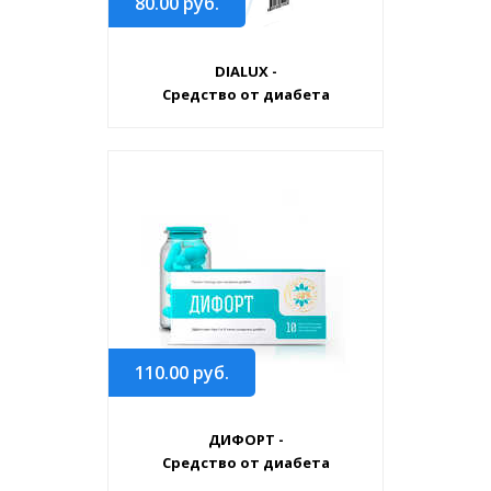
80.00
руб.
DIALUX -
Средство от диабета
110.00
руб.
ДИФОРТ -
Средство от диабета