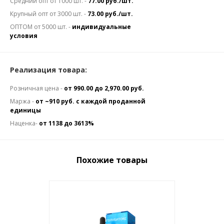
Средний опт от 1000 шт. -
77.00 руб./шт.
Крупный опт от 3000 шт. -
73.00 руб./шт.
ОПТОМ от 5000 шт. -
индивидуальные
условия
Реализация товара:
Розничная цена -
от 990.00 до 2,970.00 руб.
Маржа -
от ~910 руб. с каждой проданной
единицы
Наценка-
от 1138 до 3613%
Похожие товары