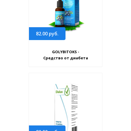
82.00
руб.
GOLYBITOKS -
Средство от диабета