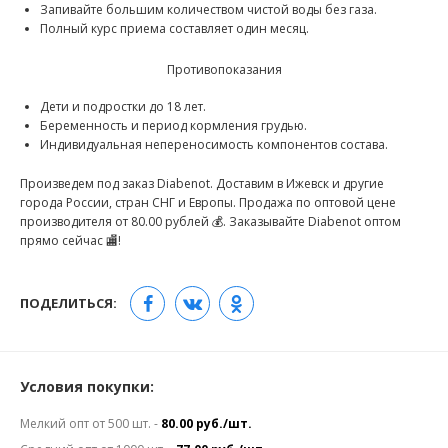
Запивайте большим количеством чистой воды без газа.
Полный курс приема составляет один месяц.
Противопоказания
Дети и подростки до 18 лет.
Беременность и период кормления грудью.
Индивидуальная непереносимость компонентов состава.
Произведем под заказ Diabenot. Доставим в Ижевск и другие
города России, стран СНГ и Европы. Продажа по оптовой цене
производителя от 80.00 рублей 💰. Заказывайте Diabenot оптом
прямо сейчас 🏬!
ПОДЕЛИТЬСЯ:
Условия покупки:
Мелкий опт от 500 шт. -
80.00 руб./шт.