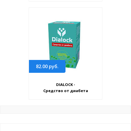
82.00
руб.
DIALOCK -
Средство от диабета