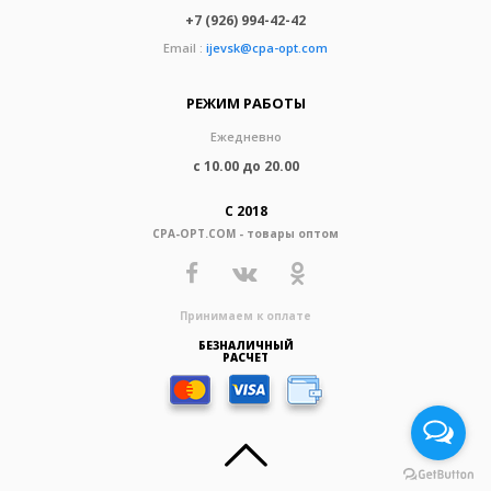
+7 (926) 994-42-42
Email :
ijevsk@cpa-opt.com
РЕЖИМ РАБОТЫ
Ежедневно
с 10.00 до 20.00
С 2018
CPA-OPT.COM - товары оптом
Принимаем к оплате
БЕЗНАЛИЧНЫЙ
РАСЧЕТ